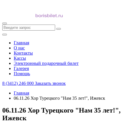
Главная
О нас
Контакты
Кассы
Электронный подарочный билет
Галерея
Помощь
8 (3412) 246 000
Заказать звонок
Главная
06.11.26 Хор Турецкого "Нам 35 лет!", Ижевск
06.11.26 Хор Турецкого "Нам 35 лет!",
Ижевск