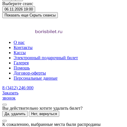
Выберите сеанс
06.11.2026
19:00
Показать еще
Скрыть сеансы
О нас
Контакты
Кассы
Электронный подарочный билет
Галерея
Помощь
Договор-оферты
Персональные данные
8 (3412) 246 000
Заказать
звонок
Вы действительно хотите удалить билет?
Да, удалить
Нет, вернуться
К сожалению, выбранные места были распроданы