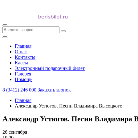
Главная
О нас
Контакты
Кассы
Электронный подарочный билет
Галерея
Помощь
8 (3412) 246 000
Заказать звонок
Главная
Александр Устюгов. Песни Владимира Высоцкого
Александр Устюгов. Песни Владимира 
26 сентября
19:00