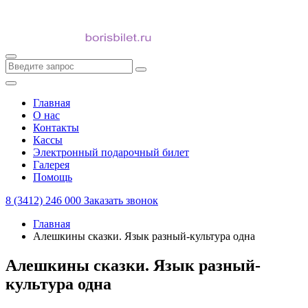
Главная
О нас
Контакты
Кассы
Электронный подарочный билет
Галерея
Помощь
8 (3412) 246 000
Заказать звонок
Главная
Алешкины сказки. Язык разный-культура одна
Алешкины сказки. Язык разный-
культура одна