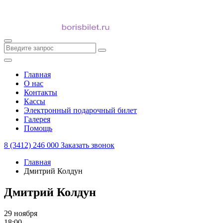
Главная
О нас
Контакты
Кассы
Электронный подарочный билет
Галерея
Помощь
8 (3412) 246 000
Заказать звонок
Главная
Дмитрий Колдун
Дмитрий Колдун
29 ноября
18:00