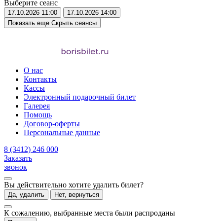
Выберите сеанс
17.10.2026
11:00
17.10.2026
14:00
Показать еще
Скрыть сеансы
О нас
Контакты
Кассы
Электронный подарочный билет
Галерея
Помощь
Договор-оферты
Персональные данные
8 (3412) 246 000
Заказать
звонок
Вы действительно хотите удалить билет?
Да, удалить
Нет, вернуться
К сожалению, выбранные места были распроданы