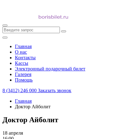
Главная
О нас
Контакты
Кассы
Электронный подарочный билет
Галерея
Помощь
8 (3412) 246 000
Заказать звонок
Главная
Доктор Айболит
Доктор Айболит
18 апреля
16:00