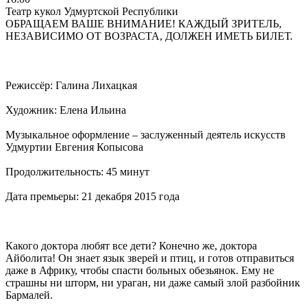
Театр кукол Удмуртской Республики
ОБРАЩАЕМ ВАШЕ ВНИМАНИЕ! КАЖДЫЙ ЗРИТЕЛЬ,
НЕЗАВИСИМО ОТ ВОЗРАСТА, ДОЛЖЕН ИМЕТЬ БИЛЕТ.
Режиссёр: Галина Лихацкая
Художник: Елена Ильина
Музыкальное оформление – заслуженный деятель искусств
Удмуртии Евгения Копысова
Продолжительность: 45 минут
Дата премьеры: 21 декабря 2015 года
Какого доктора любят все дети? Конечно же, доктора
Айболита! Он знает язык зверей и птиц, и готов отправиться
даже в Африку, чтобы спасти больных обезьянок. Ему не
страшны ни шторм, ни ураган, ни даже самый злой разбойник
Бармалей.