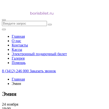
Главная
О нас
Контакты
Кассы
Электронный подарочный билет
Галерея
Помощь
8 (3412) 246 000
Заказать звонок
Главная
Эмин
Эмин
24 ноября
19:00