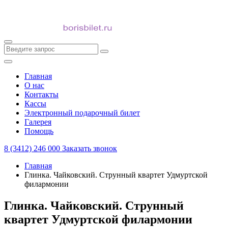
Главная
О нас
Контакты
Кассы
Электронный подарочный билет
Галерея
Помощь
8 (3412) 246 000
Заказать звонок
Главная
Глинка. Чайковский. Струнный квартет Удмуртской
филармонии
Глинка. Чайковский. Струнный
квартет Удмуртской филармонии