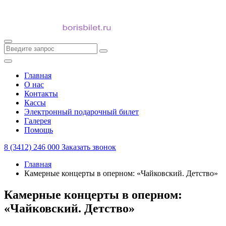
Главная
О нас
Контакты
Кассы
Электронный подарочный билет
Галерея
Помощь
8 (3412) 246 000
Заказать звонок
Главная
Камерные концерты в оперном: «Чайковский. Детство»
Камерные концерты в оперном:
«Чайковский. Детство»