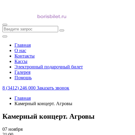
Главная
О нас
Контакты
Кассы
Электронный подарочный билет
Галерея
Помощь
8 (3412) 246 000
Заказать звонок
Главная
Камерный концерт. Агровы
Камерный концерт. Агровы
07 ноября
21:00