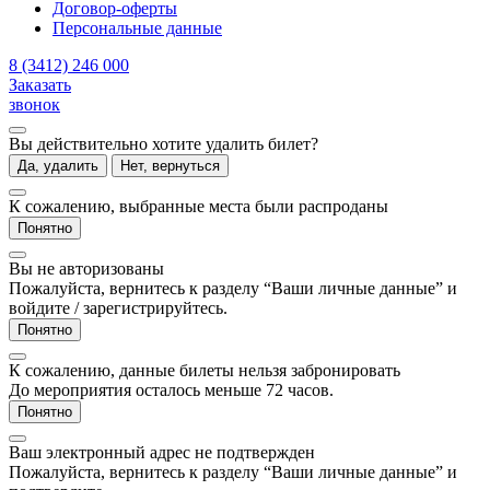
Договор-оферты
Персональные данные
8 (3412) 246 000
Заказать
звонок
Вы действительно хотите удалить билет?
Да, удалить
Нет, вернуться
К сожалению, выбранные места были распроданы
Понятно
Вы не авторизованы
Пожалуйста, вернитесь к разделу “Ваши личные данные” и
войдите / зарегистрируйтесь.
Понятно
К сожалению, данные билеты нельзя забронировать
До мероприятия осталось меньше 72 часов.
Понятно
Ваш электронный адрес не подтвержден
Пожалуйста, вернитесь к разделу “Ваши личные данные” и