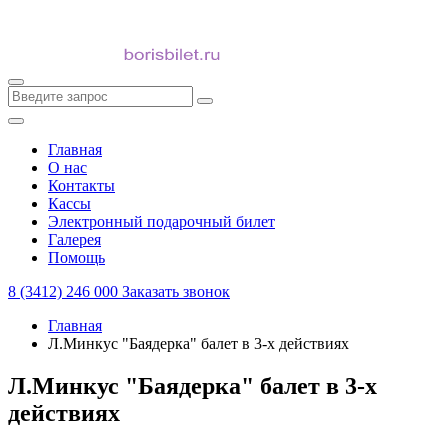
Главная
О нас
Контакты
Кассы
Электронный подарочный билет
Галерея
Помощь
8 (3412) 246 000
Заказать звонок
Главная
Л.Минкус "Баядерка" балет в 3-х действиях
Л.Минкус "Баядерка" балет в 3-х
действиях