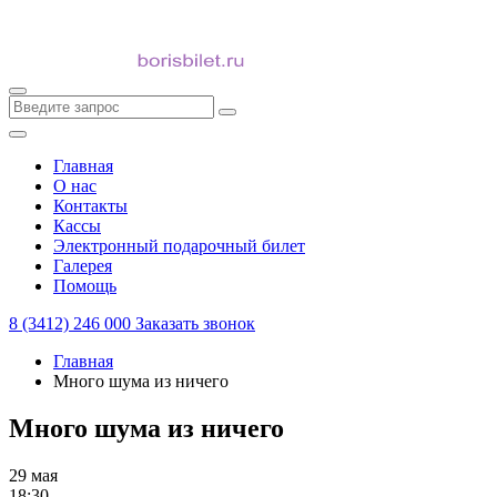
Главная
О нас
Контакты
Кассы
Электронный подарочный билет
Галерея
Помощь
8 (3412) 246 000
Заказать звонок
Главная
Много шума из ничего
Много шума из ничего
29 мая
18:30