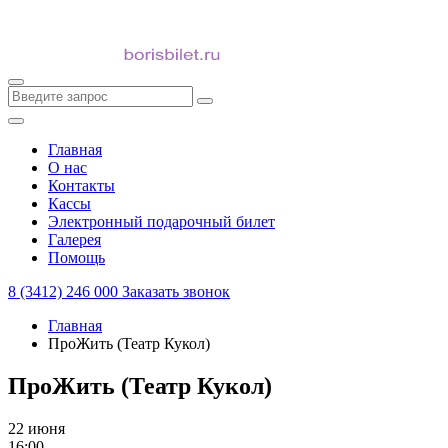
Главная
О нас
Контакты
Кассы
Электронный подарочный билет
Галерея
Помощь
8 (3412) 246 000
Заказать звонок
Главная
ПроЖить (Театр Кукол)
ПроЖить (Театр Кукол)
22 июня
16:00