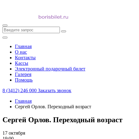
Главная
О нас
Контакты
Кассы
Электронный подарочный билет
Галерея
Помощь
8 (3412) 246 000
Заказать звонок
Главная
Сергей Орлов. Переходный возраст
Сергей Орлов. Переходный возраст
17 октября
19:00