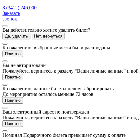
8 (3412) 246 000
Заказать
звонок
Вы действительно хотите удалить билет?
Да, удалить
Нет, вернуться
К сожалению, выбранные места были распроданы
Понятно
Вы не авторизованы
Пожалуйста, вернитесь к разделу “Ваши личные данные” и войд
Понятно
К сожалению, данные билеты нельзя забронировать
До мероприятия осталось меньше 72 часов.
Понятно
Ваш электронный адрес не подтвержден
Пожалуйста, вернитесь к разделу “Ваши личные данные” и под
Понятно
Номинал Подарочного билета превышает сумму к оплате