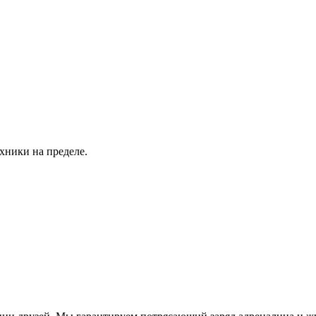
хники на пределе.