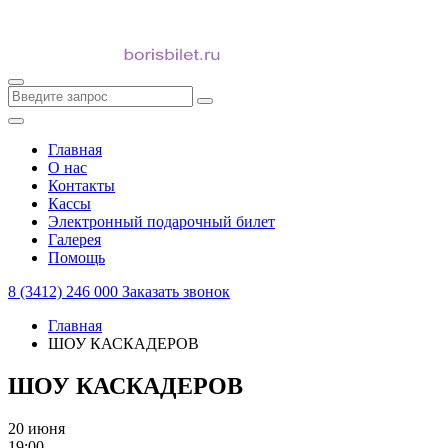
Главная
О нас
Контакты
Кассы
Электронный подарочный билет
Галерея
Помощь
8 (3412) 246 000
Заказать звонок
Главная
ШОУ КАСКАДЕРОВ
ШОУ КАСКАДЕРОВ
20 июня
19:00