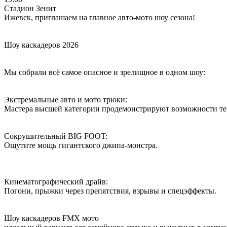
Стадион Зенит
Ижевск, приглашаем на главное авто-мото шоу сезона!
Шоу каскадеров 2026
Мы собрали всё самое опасное и зрелищное в одном шоу:
Экстремальные авто и мото трюки:
Мастера высшей категории продемонстрируют возможности те
Сокрушительный BIG FOOT:
Ощутите мощь гигантского джипа-монстра.
Кинематографический драйв:
Погони, прыжки через препятствия, взрывы и спецэффекты.
Шоу каскадеров FMX мото