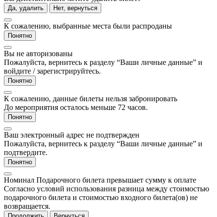
Да, удалить
Нет, вернуться
К сожалению, выбранные места были распроданы
Понятно
Вы не авторизованы
Пожалуйста, вернитесь к разделу “Ваши личные данные” и
войдите / зарегистрируйтесь.
Понятно
К сожалению, данные билеты нельзя забронировать
До мероприятия осталось меньше 72 часов.
Понятно
Ваш электронный адрес не подтвержден
Пожалуйста, вернитесь к разделу “Ваши личные данные” и
подтвердите.
Понятно
Номинал Подарочного билета превышает сумму к оплате
Согласно условий использования разница между стоимостью
подарочного билета и стоимостью входного билета(ов) не
возвращается.
Продолжить
Вернуться