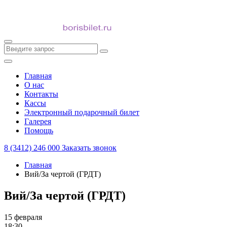
Главная
О нас
Контакты
Кассы
Электронный подарочный билет
Галерея
Помощь
8 (3412) 246 000
Заказать звонок
Главная
Вий/За чертой (ГРДТ)
Вий/За чертой (ГРДТ)
15 февраля
18:30