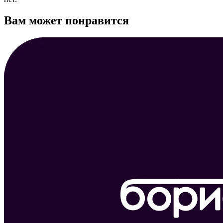
Вам может понравится