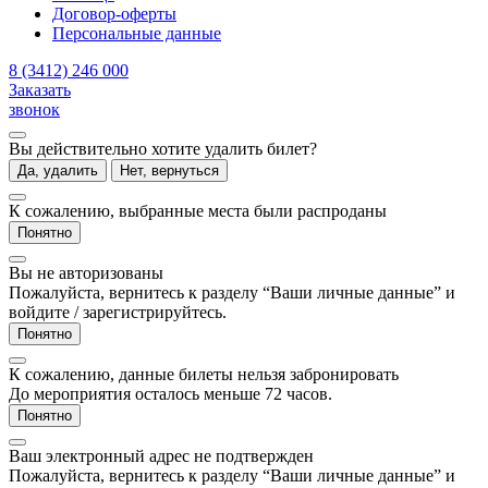
Договор-оферты
Персональные данные
8 (3412) 246 000
Заказать
звонок
Вы действительно хотите удалить билет?
Да, удалить
Нет, вернуться
К сожалению, выбранные места были распроданы
Понятно
Вы не авторизованы
Пожалуйста, вернитесь к разделу “Ваши личные данные” и
войдите / зарегистрируйтесь.
Понятно
К сожалению, данные билеты нельзя забронировать
До мероприятия осталось меньше 72 часов.
Понятно
Ваш электронный адрес не подтвержден
Пожалуйста, вернитесь к разделу “Ваши личные данные” и