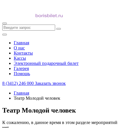
Главная
О нас
Контакты
Кассы
Электронный подарочный билет
Галерея
Помощь
8 (3412) 246 000
Заказать звонок
Главная
Театр Молодой человек
Театр Молодой человек
К сожалению, в данное время в этом разделе мероприятий
нет.