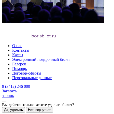
О нас
Контакты
Кассы
Электронный подарочный билет
Галерея
Помощь
Договор-оферты
Персональные данные
8 (3412) 246 000
Заказать
звонок
Вы действительно хотите удалить билет?
Да, удалить
Нет, вернуться