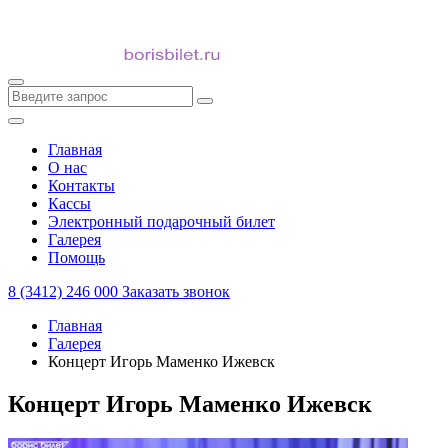
Главная
О нас
Контакты
Кассы
Электронный подарочный билет
Галерея
Помощь
8 (3412) 246 000
Заказать звонок
Главная
Галерея
Концерт Игорь Маменко Ижевск
Концерт Игорь Маменко Ижевск